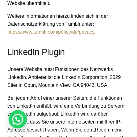
Website übermittelt.
Weitere Informationen hierzu finden sich in der
Datenschutzerklärung von Tumblr unter:
https://www.tumblr.com/policy/de/privacy
.
LinkedIn Plugin
Unsere Website nutzt Funktionen des Netzwerks
LinkedIn. Anbieter ist die LinkedIn Corporation, 2029
Stierlin Court, Mountain View, CA 94043, USA.
Bei jedem Abruf einer unserer Seiten, die Funktionen
von LinkedIn enthält, wird eine Verbindung zu Servern
von LinkedIn aufgebaut. LinkedIn wird darüber
informiert, dass Sie unsere Internetseiten mit Ihrer IP-
Adresse besucht haben. Wenn Sie den „Recommend-