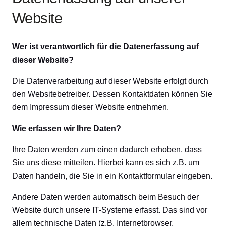
Website
Wer ist verantwortlich für die Datenerfassung auf
dieser Website?
Die Datenverarbeitung auf dieser Website erfolgt durch
den Websitebetreiber. Dessen Kontaktdaten können Sie
dem Impressum dieser Website entnehmen.
Wie erfassen wir Ihre Daten?
Ihre Daten werden zum einen dadurch erhoben, dass
Sie uns diese mitteilen. Hierbei kann es sich z.B. um
Daten handeln, die Sie in ein Kontaktformular eingeben.
Andere Daten werden automatisch beim Besuch der
Website durch unsere IT-Systeme erfasst. Das sind vor
allem technische Daten (z.B. Internetbrowser,