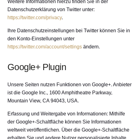
Weitere Informationen hierzu finden Sie in der
Datenschutzerklärung von Twitter unter:
https://twitter.com/privacy
.
Ihre Datenschutzeinstellungen bei Twitter können Sie in
den Konto-Einstellungen unter
https://twitter.com/account/settings
ändern.
Google+ Plugin
Unsere Seiten nutzen Funktionen von Google+. Anbieter
ist die Google Inc., 1600 Amphitheatre Parkway,
Mountain View, CA 94043, USA.
Erfassung und Weitergabe von Informationen: Mithilfe
der Google+-Schaltfläche können Sie Informationen
weltweit veröffentlichen. Über die Google+-Schaltfläche
erhalten Sie und andere Nutzer personalisierte Inhalte