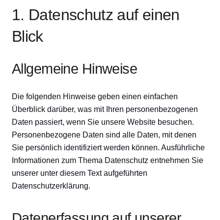
1. Datenschutz auf einen
Blick
Allgemeine Hinweise
Die folgenden Hinweise geben einen einfachen
Überblick darüber, was mit Ihren personenbezogenen
Daten passiert, wenn Sie unsere Website besuchen.
Personenbezogene Daten sind alle Daten, mit denen
Sie persönlich identifiziert werden können. Ausführliche
Informationen zum Thema Datenschutz entnehmen Sie
unserer unter diesem Text aufgeführten
Datenschutzerklärung.
Datenerfassung auf unserer