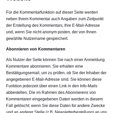
Für die Kommentarfunktion auf dieser Seite werden
neben Ihrem Kommentar auch Angaben zum Zeitpunkt
der Erstellung des Kommentars, Ihre E-Mail-Adresse
und, wenn Sie nicht anonym posten, der von Ihnen
gewählte Nutzername gespeichert.
Abonnieren von Kommentaren
Als Nutzer der Seite können Sie nach einer Anmeldung
Kommentare abonnieren. Sie erhalten eine
Bestätigungsemail, um zu prüfen, ob Sie der Inhaber der
angegebenen E-Mail-Adresse sind. Sie können diese
Funktion jederzeit über einen Link in den Info-Mails
abbestellen. Die im Rahmen des Abonnierens von
Kommentaren eingegebenen Daten werden in diesem
Fall gelöscht; wenn Sie diese Daten für andere Zwecke
und an anderer Stelle (z.B. Newsletterbestellung) an uns