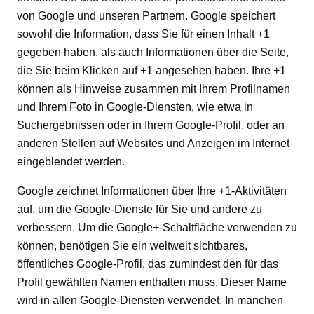
von Google und unseren Partnern. Google speichert
sowohl die Information, dass Sie für einen Inhalt +1
gegeben haben, als auch Informationen über die Seite,
die Sie beim Klicken auf +1 angesehen haben. Ihre +1
können als Hinweise zusammen mit Ihrem Profilnamen
und Ihrem Foto in Google-Diensten, wie etwa in
Suchergebnissen oder in Ihrem Google-Profil, oder an
anderen Stellen auf Websites und Anzeigen im Internet
eingeblendet werden.
Google zeichnet Informationen über Ihre +1-Aktivitäten
auf, um die Google-Dienste für Sie und andere zu
verbessern. Um die Google+-Schaltfläche verwenden zu
können, benötigen Sie ein weltweit sichtbares,
öffentliches Google-Profil, das zumindest den für das
Profil gewählten Namen enthalten muss. Dieser Name
wird in allen Google-Diensten verwendet. In manchen