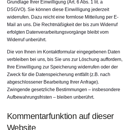
Grundlage Ihrer Einwilligung (Art. 6 Abs. 1 lit. a
DSGVO). Sie können diese Einwilligung jederzeit
widerrufen. Dazu reicht eine formlose Mitteilung per E-
Mail an uns. Die Rechtmäßigkeit der bis zum Widerruf
erfolgten Datenverarbeitungsvorgänge bleibt vom
Widerruf unberührt.
Die von Ihnen im Kontaktformular eingegebenen Daten
verbleiben bei uns, bis Sie uns zur Löschung auffordern,
Ihre Einwilligung zur Speicherung widerrufen oder der
Zweck für die Datenspeicherung entfällt (z.B. nach
abgeschlossener Bearbeitung Ihrer Anfrage).
Zwingende gesetzliche Bestimmungen – insbesondere
Aufbewahrungsfristen – bleiben unberührt.
Kommentarfunktion auf dieser
Website