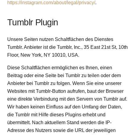
https://instagram.com/about/legal/privacy/
.
Tumblr Plugin
Unsere Seiten nutzen Schaltflächen des Dienstes
Tumblr. Anbieter ist die Tumblr, Inc., 35 East 21st St, 10th
Floor, New York, NY 10010, USA.
Diese Schaltflächen ermöglichen es Ihnen, einen
Beitrag oder eine Seite bei Tumblr zu teilen oder dem
Anbieter bei Tumblr zu folgen. Wenn Sie eine unserer
Websites mit Tumblr-Button aufrufen, baut der Browser
eine direkte Verbindung mit den Servern von Tumblr auf.
Wir haben keinen Einfluss auf den Umfang der Daten,
die Tumblr mit Hilfe dieses Plugins erhebt und
übermittelt. Nach aktuellem Stand werden die IP-
Adresse des Nutzers sowie die URL der jeweiligen