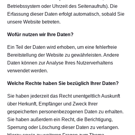
Betriebssystem oder Uhrzeit des Seitenaufrufs). Die
Erfassung dieser Daten erfolgt automatisch, sobald Sie
unsere Website betreten.
Wofür nutzen wir Ihre Daten?
Ein Teil der Daten wird erhoben, um eine fehlerfreie
Bereitstellung der Website zu gewährleisten. Andere
Daten können zur Analyse Ihres Nutzerverhaltens
verwendet werden.
Welche Rechte haben Sie bezüglich Ihrer Daten?
Sie haben jederzeit das Recht unentgeltlich Auskunft
über Herkunft, Empfänger und Zweck Ihrer
gespeicherten personenbezogenen Daten zu erhalten.
Sie haben außerdem ein Recht, die Berichtigung,
Sperrung oder Löschung dieser Daten zu verlangen.