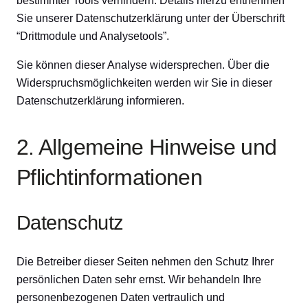
bestimmter Tools verhindern. Details hierzu entnehmen
Sie unserer Datenschutzerklärung unter der Überschrift
“Drittmodule und Analysetools”.
Sie können dieser Analyse widersprechen. Über die
Widerspruchsmöglichkeiten werden wir Sie in dieser
Datenschutzerklärung informieren.
2. Allgemeine Hinweise und
Pflichtinformationen
Datenschutz
Die Betreiber dieser Seiten nehmen den Schutz Ihrer
persönlichen Daten sehr ernst. Wir behandeln Ihre
personenbezogenen Daten vertraulich und