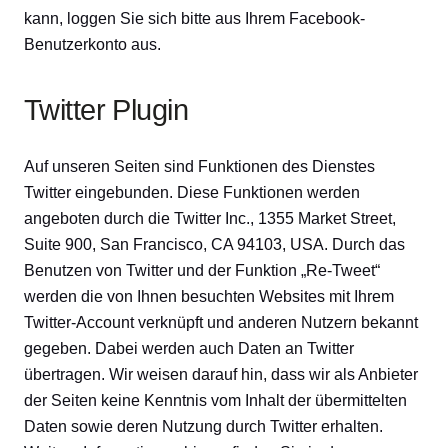
kann, loggen Sie sich bitte aus Ihrem Facebook-
Benutzerkonto aus.
Twitter Plugin
Auf unseren Seiten sind Funktionen des Dienstes
Twitter eingebunden. Diese Funktionen werden
angeboten durch die Twitter Inc., 1355 Market Street,
Suite 900, San Francisco, CA 94103, USA. Durch das
Benutzen von Twitter und der Funktion „Re-Tweet“
werden die von Ihnen besuchten Websites mit Ihrem
Twitter-Account verknüpft und anderen Nutzern bekannt
gegeben. Dabei werden auch Daten an Twitter
übertragen. Wir weisen darauf hin, dass wir als Anbieter
der Seiten keine Kenntnis vom Inhalt der übermittelten
Daten sowie deren Nutzung durch Twitter erhalten.