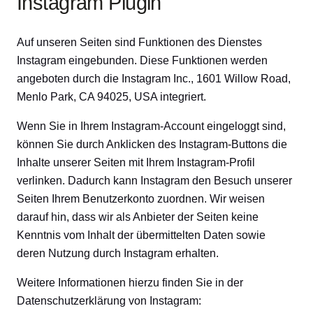
Instagram Plugin
Auf unseren Seiten sind Funktionen des Dienstes
Instagram eingebunden. Diese Funktionen werden
angeboten durch die Instagram Inc., 1601 Willow Road,
Menlo Park, CA 94025, USA integriert.
Wenn Sie in Ihrem Instagram-Account eingeloggt sind,
können Sie durch Anklicken des Instagram-Buttons die
Inhalte unserer Seiten mit Ihrem Instagram-Profil
verlinken. Dadurch kann Instagram den Besuch unserer
Seiten Ihrem Benutzerkonto zuordnen. Wir weisen
darauf hin, dass wir als Anbieter der Seiten keine
Kenntnis vom Inhalt der übermittelten Daten sowie
deren Nutzung durch Instagram erhalten.
Weitere Informationen hierzu finden Sie in der
Datenschutzerklärung von Instagram: