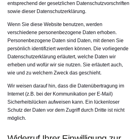
entsprechend der gesetzlichen Datenschutzvorschriften
sowie dieser Datenschutzerklärung.
Wenn Sie diese Website benutzen, werden
verschiedene personenbezogene Daten erhoben.
Personenbezogene Daten sind Daten, mit denen Sie
persönlich identifiziert werden können. Die vorliegende
Datenschutzerklärung erläutert, welche Daten wir
erheben und wofür wir sie nutzen. Sie erläutert auch,
wie und zu welchem Zweck das geschieht.
Wir weisen darauf hin, dass die Datenübertragung im
Internet (z.B. bei der Kommunikation per E-Mail)
Sicherheitslücken aufweisen kann. Ein lückenloser
Schutz der Daten vor dem Zugriff durch Dritte ist nicht
möglich.
Widerruf Ihrer Einwilligung zur