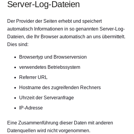
Server-Log-Dateien
Der Provider der Seiten erhebt und speichert
automatisch Informationen in so genannten Server-Log-
Dateien, die Ihr Browser automatisch an uns übermittelt.
Dies sind:
Browsertyp und Browserversion
verwendetes Betriebssystem
Referrer URL
Hostname des zugreifenden Rechners
Uhrzeit der Serveranfrage
IP-Adresse
Eine Zusammenführung dieser Daten mit anderen
Datenquellen wird nicht vorgenommen.