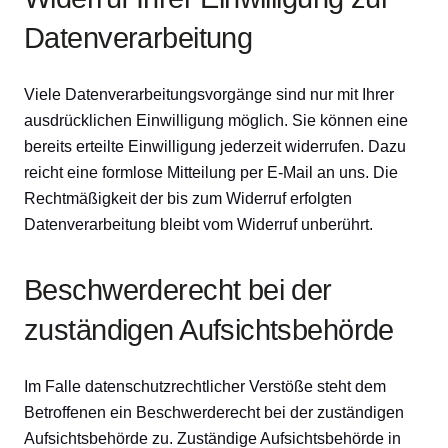
Datenverarbeitung
Viele Datenverarbeitungsvorgänge sind nur mit Ihrer
ausdrücklichen Einwilligung möglich. Sie können eine
bereits erteilte Einwilligung jederzeit widerrufen. Dazu
reicht eine formlose Mitteilung per E-Mail an uns. Die
Rechtmäßigkeit der bis zum Widerruf erfolgten
Datenverarbeitung bleibt vom Widerruf unberührt.
Beschwerderecht bei der
zuständigen Aufsichtsbehörde
Im Falle datenschutzrechtlicher Verstöße steht dem
Betroffenen ein Beschwerderecht bei der zuständigen
Aufsichtsbehörde zu. Zuständige Aufsichtsbehörde in