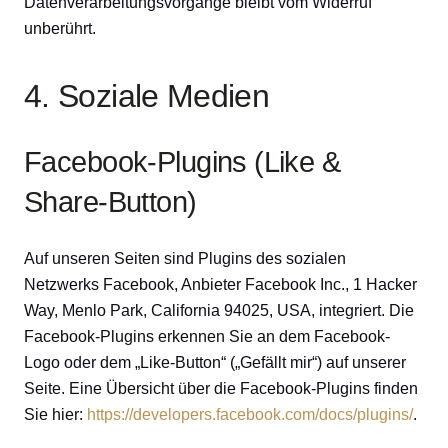
Datenverarbeitungsvorgänge bleibt vom Widerruf
unberührt.
4. Soziale Medien
Facebook-Plugins (Like &
Share-Button)
Auf unseren Seiten sind Plugins des sozialen
Netzwerks Facebook, Anbieter Facebook Inc., 1 Hacker
Way, Menlo Park, California 94025, USA, integriert. Die
Facebook-Plugins erkennen Sie an dem Facebook-
Logo oder dem „Like-Button“ („Gefällt mir“) auf unserer
Seite. Eine Übersicht über die Facebook-Plugins finden
Sie hier:
https://developers.facebook.com/docs/plugins/
.