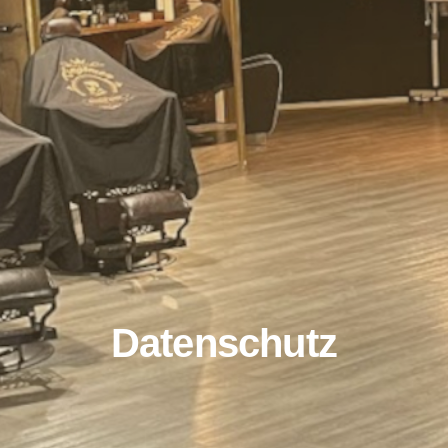
Datenschutz