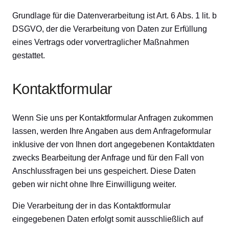
Grundlage für die Datenverarbeitung ist Art. 6 Abs. 1 lit. b
DSGVO, der die Verarbeitung von Daten zur Erfüllung
eines Vertrags oder vorvertraglicher Maßnahmen
gestattet.
Kontaktformular
Wenn Sie uns per Kontaktformular Anfragen zukommen
lassen, werden Ihre Angaben aus dem Anfrageformular
inklusive der von Ihnen dort angegebenen Kontaktdaten
zwecks Bearbeitung der Anfrage und für den Fall von
Anschlussfragen bei uns gespeichert. Diese Daten
geben wir nicht ohne Ihre Einwilligung weiter.
Die Verarbeitung der in das Kontaktformular
eingegebenen Daten erfolgt somit ausschließlich auf