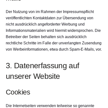
Der Nutzung von im Rahmen der Impressumspflicht
veröffentlichten Kontaktdaten zur Übersendung von
nicht ausdrücklich angeforderter Werbung und
Informationsmaterialien wird hiermit widersprochen. Die
Betreiber der Seiten behalten sich ausdrücklich
rechtliche Schritte im Falle der unverlangten Zusendung
von Werbeinformationen, etwa durch Spam-E-Mails, vor.
3. Datenerfassung auf
unserer Website
Cookies
Die Internetseiten verwenden teilweise so genannte