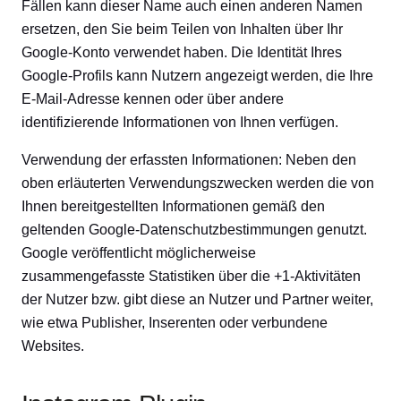
Fällen kann dieser Name auch einen anderen Namen
ersetzen, den Sie beim Teilen von Inhalten über Ihr
Google-Konto verwendet haben. Die Identität Ihres
Google-Profils kann Nutzern angezeigt werden, die Ihre
E-Mail-Adresse kennen oder über andere
identifizierende Informationen von Ihnen verfügen.
Verwendung der erfassten Informationen: Neben den
oben erläuterten Verwendungszwecken werden die von
Ihnen bereitgestellten Informationen gemäß den
geltenden Google-Datenschutzbestimmungen genutzt.
Google veröffentlicht möglicherweise
zusammengefasste Statistiken über die +1-Aktivitäten
der Nutzer bzw. gibt diese an Nutzer und Partner weiter,
wie etwa Publisher, Inserenten oder verbundene
Websites.