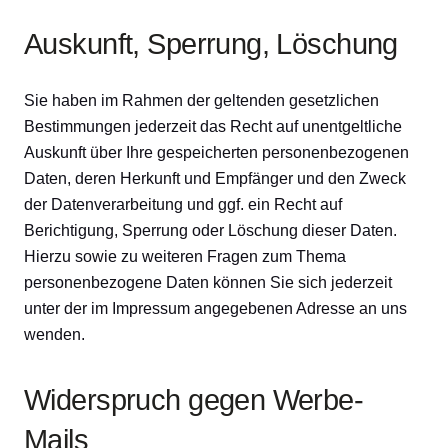
Auskunft, Sperrung, Löschung
Sie haben im Rahmen der geltenden gesetzlichen
Bestimmungen jederzeit das Recht auf unentgeltliche
Auskunft über Ihre gespeicherten personenbezogenen
Daten, deren Herkunft und Empfänger und den Zweck
der Datenverarbeitung und ggf. ein Recht auf
Berichtigung, Sperrung oder Löschung dieser Daten.
Hierzu sowie zu weiteren Fragen zum Thema
personenbezogene Daten können Sie sich jederzeit
unter der im Impressum angegebenen Adresse an uns
wenden.
Widerspruch gegen Werbe-
Mails