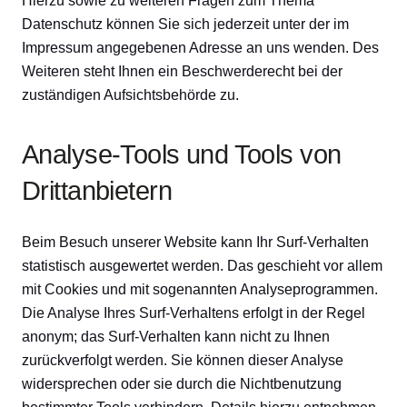
Hierzu sowie zu weiteren Fragen zum Thema
Datenschutz können Sie sich jederzeit unter der im
Impressum angegebenen Adresse an uns wenden. Des
Weiteren steht Ihnen ein Beschwerderecht bei der
zuständigen Aufsichtsbehörde zu.
Analyse-Tools und Tools von
Drittanbietern
Beim Besuch unserer Website kann Ihr Surf-Verhalten
statistisch ausgewertet werden. Das geschieht vor allem
mit Cookies und mit sogenannten Analyseprogrammen.
Die Analyse Ihres Surf-Verhaltens erfolgt in der Regel
anonym; das Surf-Verhalten kann nicht zu Ihnen
zurückverfolgt werden. Sie können dieser Analyse
widersprechen oder sie durch die Nichtbenutzung