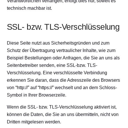
Verantwortlichen verlangen, erfolgt dies nur, soweit es
technisch machbar ist.
SSL- bzw. TLS-Verschlüsselung
Diese Seite nutzt aus Sicherheitsgründen und zum
Schutz der Übertragung vertraulicher Inhalte, wie zum
Beispiel Bestellungen oder Anfragen, die Sie an uns als
Seitenbetreiber senden, eine SSL-bzw. TLS-
Verschlüsselung. Eine verschlüsselte Verbindung
erkennen Sie daran, dass die Adresszeile des Browsers
von “http://” auf “https://” wechselt und an dem Schloss-
Symbol in Ihrer Browserzeile.
Wenn die SSL- bzw. TLS-Verschlüsselung aktiviert ist,
können die Daten, die Sie an uns übermitteln, nicht von
Dritten mitgelesen werden.