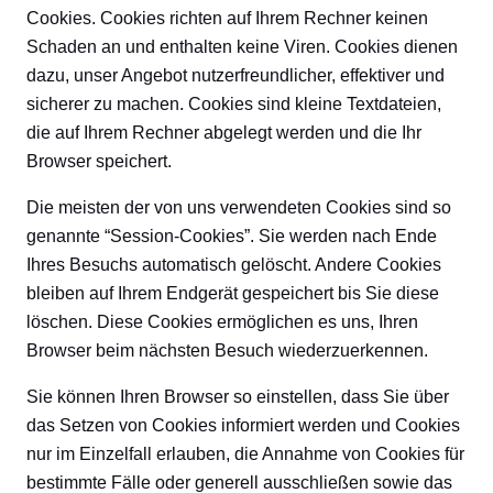
Cookies. Cookies richten auf Ihrem Rechner keinen
Schaden an und enthalten keine Viren. Cookies dienen
dazu, unser Angebot nutzerfreundlicher, effektiver und
sicherer zu machen. Cookies sind kleine Textdateien,
die auf Ihrem Rechner abgelegt werden und die Ihr
Browser speichert.
Die meisten der von uns verwendeten Cookies sind so
genannte “Session-Cookies”. Sie werden nach Ende
Ihres Besuchs automatisch gelöscht. Andere Cookies
bleiben auf Ihrem Endgerät gespeichert bis Sie diese
löschen. Diese Cookies ermöglichen es uns, Ihren
Browser beim nächsten Besuch wiederzuerkennen.
Sie können Ihren Browser so einstellen, dass Sie über
das Setzen von Cookies informiert werden und Cookies
nur im Einzelfall erlauben, die Annahme von Cookies für
bestimmte Fälle oder generell ausschließen sowie das