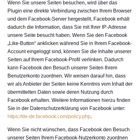
Wenn Sie unsere Seiten besuchen, wird über das
Plugin eine direkte Verbindung zwischen Ihrem Browser
und dem Facebook-Server hergestellt. Facebook erhält
dadurch die Information, dass Sie mit Ihrer IP-Adresse
unsere Seite besucht haben. Wenn Sie den Facebook
„Like-Button“ anklicken während Sie in Ihrem Facebook-
Account eingeloggt sind, können Sie die Inhalte unserer
Seiten auf Ihrem Facebook-Profil verlinken. Dadurch
kann Facebook den Besuch unserer Seiten Ihrem
Benutzerkonto zuordnen. Wir weisen darauf hin, dass
wir als Anbieter der Seiten keine Kenntnis vom Inhalt der
übermittelten Daten sowie deren Nutzung durch
Facebook erhalten. Weitere Informationen hierzu finden
Sie in der Datenschutzerklärung von Facebook unter:
https://de-de.facebook.com/policy.php
.
Wenn Sie nicht wünschen, dass Facebook den Besuch
unserer Seiten Ihrem Facebook-Nutzerkonto zuordnen