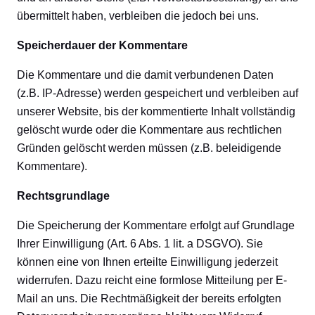
übermittelt haben, verbleiben die jedoch bei uns.
Speicherdauer der Kommentare
Die Kommentare und die damit verbundenen Daten
(z.B. IP-Adresse) werden gespeichert und verbleiben auf
unserer Website, bis der kommentierte Inhalt vollständig
gelöscht wurde oder die Kommentare aus rechtlichen
Gründen gelöscht werden müssen (z.B. beleidigende
Kommentare).
Rechtsgrundlage
Die Speicherung der Kommentare erfolgt auf Grundlage
Ihrer Einwilligung (Art. 6 Abs. 1 lit. a DSGVO). Sie
können eine von Ihnen erteilte Einwilligung jederzeit
widerrufen. Dazu reicht eine formlose Mitteilung per E-
Mail an uns. Die Rechtmäßigkeit der bereits erfolgten