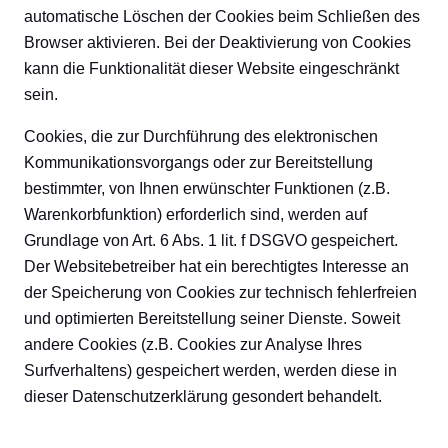
automatische Löschen der Cookies beim Schließen des
Browser aktivieren. Bei der Deaktivierung von Cookies
kann die Funktionalität dieser Website eingeschränkt
sein.
Cookies, die zur Durchführung des elektronischen
Kommunikationsvorgangs oder zur Bereitstellung
bestimmter, von Ihnen erwünschter Funktionen (z.B.
Warenkorbfunktion) erforderlich sind, werden auf
Grundlage von Art. 6 Abs. 1 lit. f DSGVO gespeichert.
Der Websitebetreiber hat ein berechtigtes Interesse an
der Speicherung von Cookies zur technisch fehlerfreien
und optimierten Bereitstellung seiner Dienste. Soweit
andere Cookies (z.B. Cookies zur Analyse Ihres
Surfverhaltens) gespeichert werden, werden diese in
dieser Datenschutzerklärung gesondert behandelt.