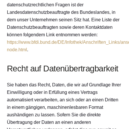
datenschutzrechtlichen Fragen ist der
Landesdatenschutzbeauftragte des Bundeslandes, in
dem unser Unternehmen seinen Sitz hat. Eine Liste der
Datenschutzbeauftragten sowie deren Kontaktdaten
können folgendem Link entnommen werden:
https://www.bfdi.bund.de/DE/Infothek/Anschriften_Links/ansc
node.html
.
Recht auf Datenübertragbarkeit
Sie haben das Recht, Daten, die wir auf Grundlage Ihrer
Einwilligung oder in Erfüllung eines Vertrags
automatisiert verarbeiten, an sich oder an einen Dritten
in einem gängigen, maschinenlesbaren Format
aushändigen zu lassen. Sofern Sie die direkte
Übertragung der Daten an einen anderen