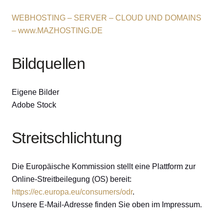
WEBHOSTING – SERVER – CLOUD UND DOMAINS
– www.MAZHOSTING.DE
Bildquellen
Eigene Bilder
Adobe Stock
Streitschlichtung
Die Europäische Kommission stellt eine Plattform zur
Online-Streitbeilegung (OS) bereit:
https://ec.europa.eu/consumers/odr
.
Unsere E-Mail-Adresse finden Sie oben im Impressum.