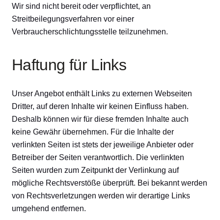
Wir sind nicht bereit oder verpflichtet, an
Streitbeilegungsverfahren vor einer
Verbraucherschlichtungsstelle teilzunehmen.
Haftung für Links
Unser Angebot enthält Links zu externen Webseiten
Dritter, auf deren Inhalte wir keinen Einfluss haben.
Deshalb können wir für diese fremden Inhalte auch
keine Gewähr übernehmen. Für die Inhalte der
verlinkten Seiten ist stets der jeweilige Anbieter oder
Betreiber der Seiten verantwortlich. Die verlinkten
Seiten wurden zum Zeitpunkt der Verlinkung auf
mögliche Rechtsverstöße überprüft. Bei bekannt werden
von Rechtsverletzungen werden wir derartige Links
umgehend entfernen.