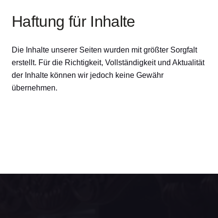
Haftung für Inhalte
Die Inhalte unserer Seiten wurden mit größter Sorgfalt
erstellt. Für die Richtigkeit, Vollständigkeit und Aktualität
der Inhalte können wir jedoch keine Gewähr
übernehmen.