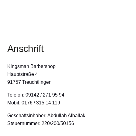
Anschrift
Kingsman Barbershop
Hauptstraße 4
91757 Treuchtlingen
Telefon: 09142 / 271 95 94
Mobil: 0176 / 315 14 119
Geschäftsinhaber: Abdullah Alhallak
Steuernummer: 220/200/50156