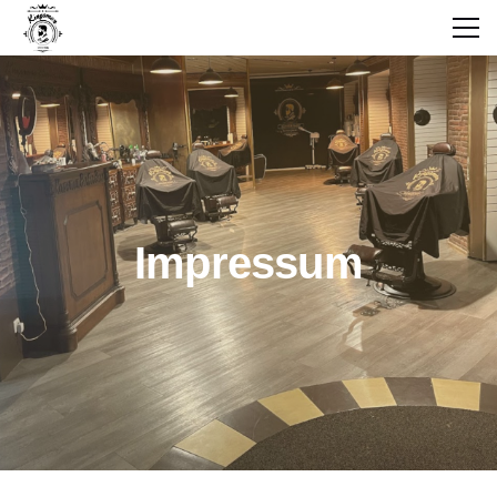
Impressum