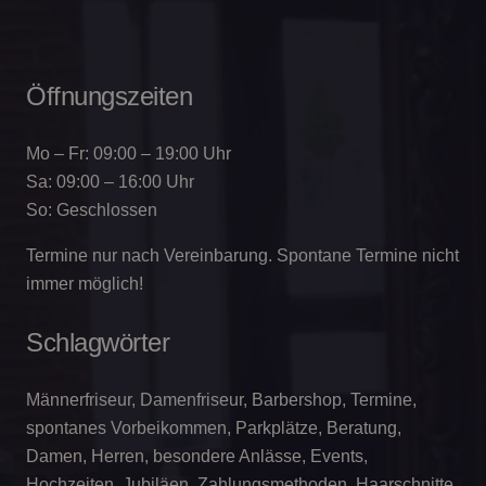
Öffnungszeiten
Mo – Fr: 09:00 – 19:00 Uhr
Sa: 09:00 – 16:00 Uhr
So: Geschlossen
Termine nur nach Vereinbarung. Spontane Termine nicht
immer möglich!
Schlagwörter
Männerfriseur, Damenfriseur, Barbershop, Termine,
spontanes Vorbeikommen, Parkplätze, Beratung,
Damen, Herren, besondere Anlässe, Events,
Hochzeiten, Jubiläen, Zahlungsmethoden, Haarschnitte,