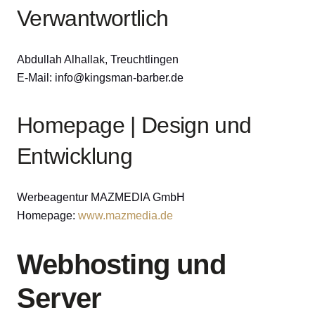
Verwantwortlich
Abdullah Alhallak, Treuchtlingen
E-Mail: info@kingsman-barber.de
Homepage | Design und
Entwicklung
Werbeagentur MAZMEDIA GmbH
Homepage:
www.mazmedia.de
Webhosting und
Server